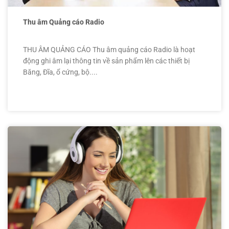
Thu âm Quảng cáo Radio
THU ÂM QUẢNG CÁO Thu âm quảng cáo Radio là hoạt
động ghi âm lại thông tin về sản phẩm lên các thiết bị
Băng, Đĩa, ổ cứng, bộ....