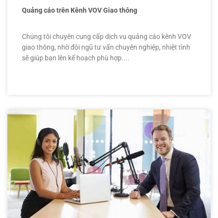
Quảng cáo trên Kênh VOV Giao thông
Chúng tôi chuyên cung cấp dịch vụ quảng cáo kênh VOV
giao thông, nhờ đội ngũ tư vấn chuyên nghiệp, nhiệt tình
sẽ giúp bạn lên kế hoạch phù hợp....